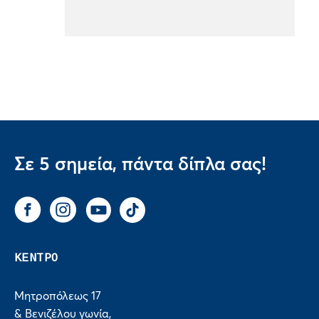
Σε 5 σημεία, πάντα δίπλα σας!
Facebook
Instagram
You Tube
Tik Tok
ΚΕΝΤΡΟ
Μητροπόλεως 17
& Βενιζέλου γωνία,