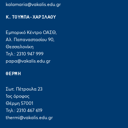
kalamaria@vakalis.edu.gr
Κ.ΤΟΥΜΠΑ-ΧΑΡΙΛΑΟΥ
Εμπορικό Κέντρο ΟΑΣΘ,
Αλ. Παπαναστασίου 90,
Θεσσαλονίκη
Τηλ.: 2310 947 999
papa@vakalis.edu.gr
ΘΕΡΜΗ
Σωτ. Πέτρουλα 23
1ος όροφος
Θέρμη 57001
Τηλ.: 2310 467 619
thermi@vakalis.edu.gr