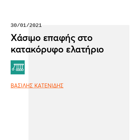
30/01/2021
Χάσιμο επαφής στο
κατακόρυφο ελατήριο
ΒΑΣΙΛΗΣ ΚΑΤΕΝΙΔΗΣ