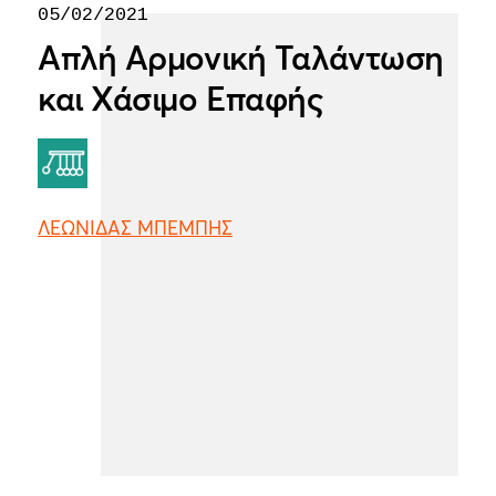
05/02/2021
Απλή Αρμονική Ταλάντωση
και Χάσιμο Επαφής
ΛΕΩΝΙΔΑΣ ΜΠΕΜΠΗΣ