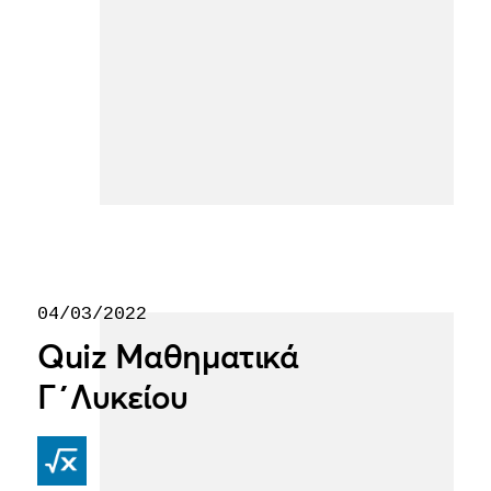
04/03/2022
Quiz Μαθηματικά
Γ΄Λυκείου