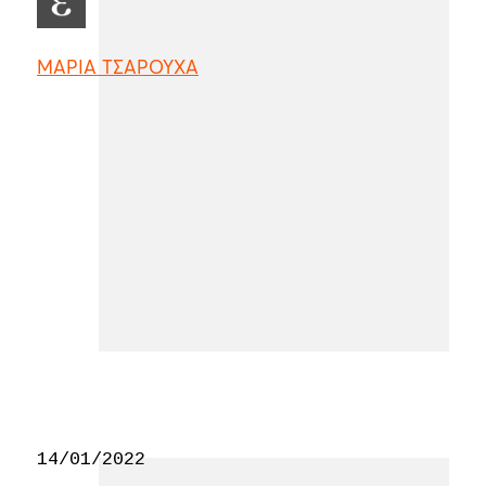
ΜΑΡΙΑ ΤΣΑΡΟΥΧΑ
14/01/2022