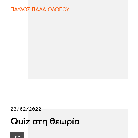
ΠΑΥΛΟΣ ΠΑΛΑΙΟΛΟΓΟΥ
23/02/2022
Quiz στη θεωρία