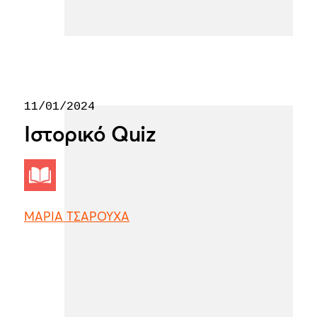
11/01/2024
Ιστορικό Quiz
ΜΑΡΙΑ ΤΣΑΡΟΥΧΑ