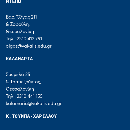
ΝΤΕΠΩ
Βασ. Όλγας 211
& Σοφούλη,
Θεσσαλονίκη
Τηλ.: 2310 412 791
olgas@vakalis.edu.gr
ΚΑΛΑΜΑΡΙΑ
Σουμελά 25
& Τραπεζούντος,
Θεσσαλονίκη
Τηλ.: 2310 441 155
kalamaria@vakalis.edu.gr
Κ.ΤΟΥΜΠΑ-ΧΑΡΙΛΑΟΥ