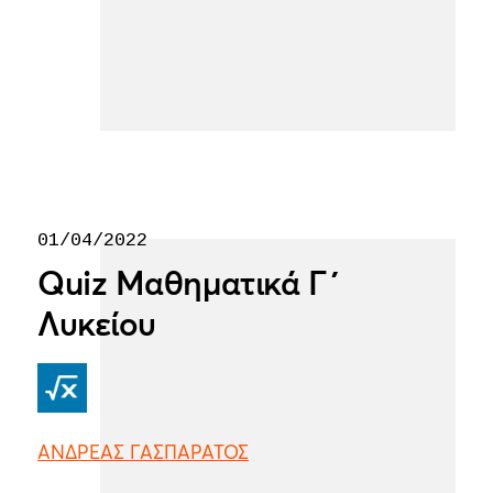
01/04/2022
Quiz Μαθηματικά Γ΄
Λυκείου
ΑΝΔΡΕΑΣ ΓΑΣΠΑΡΑΤΟΣ