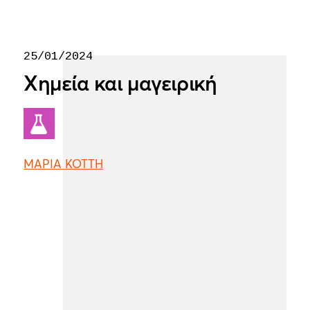
25/01/2024
Χημεία και μαγειρική
ΜΑΡΙΑ ΚΟΤΤΗ