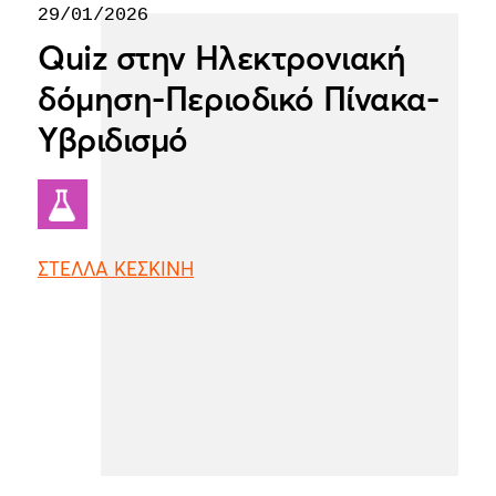
29/01/2026
Quiz στην Ηλεκτρονιακή
δόμηση-Περιοδικό Πίνακα-
Υβριδισμό
ΣΤΕΛΛΑ ΚΕΣΚΙΝΗ