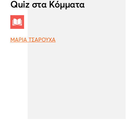
Quiz στα Κόμματα
ΜΑΡΙΑ ΤΣΑΡΟΥΧΑ