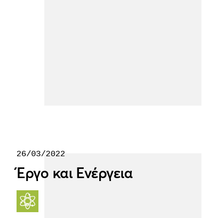
26/03/2022
Έργο και Ενέργεια