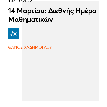
19/03/2022
14 Μαρτίου: Διεθνής Hμέρα
Μαθηματικών
ΘΑΝΟΣ ΧΑΔΗΜΟΓΛΟΥ