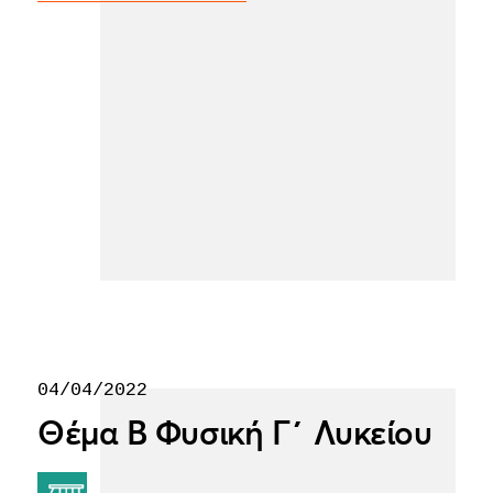
04/04/2022
Θέμα Β Φυσική Γ΄ Λυκείου