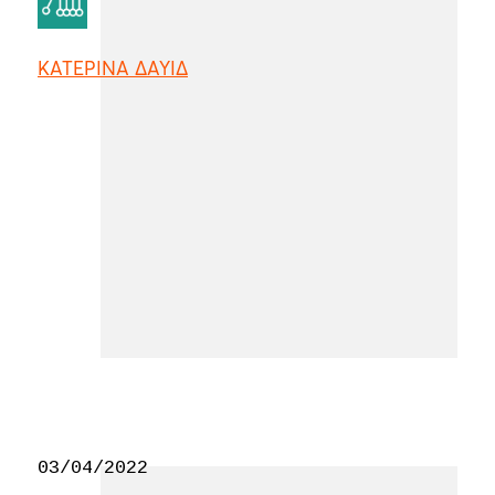
ΚΑΤΕΡΙΝΑ ΔΑΥΙΔ
03/04/2022