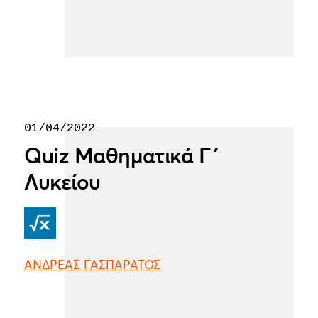
01/04/2022
Quiz Μαθηματικά Γ΄
Λυκείου
ΑΝΔΡΕΑΣ ΓΑΣΠΑΡΑΤΟΣ