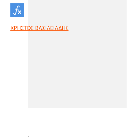
ΧΡΗΣΤΟΣ ΒΑΣΙΛΕΙΑΔΗΣ