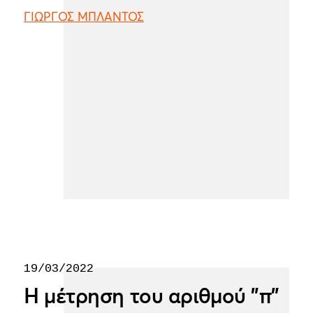
ΓΙΩΡΓΟΣ ΜΠΛΑΝΤΟΣ
19/03/2022
Η μέτρηση του αριθμού "π"