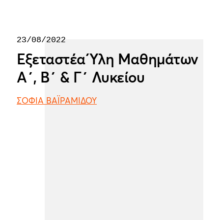
23/08/2022
Εξεταστέα Ύλη Μαθημάτων
Α΄, Β΄ & Γ΄ Λυκείου
ΣΟΦΙΑ ΒΑΪΡΑΜΙΔΟΥ