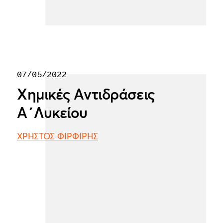
07/05/2022
Χημικές Αντιδράσεις
Α΄Λυκείου
ΧΡΗΣΤΟΣ ΦΙΡΦΙΡΗΣ