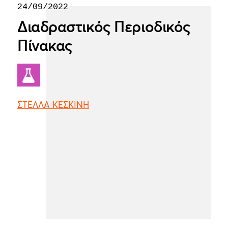
24/09/2022
Διαδραστικός Περιοδικός
Πίνακας
ΣΤΕΛΛΑ ΚΕΣΚΙΝΗ