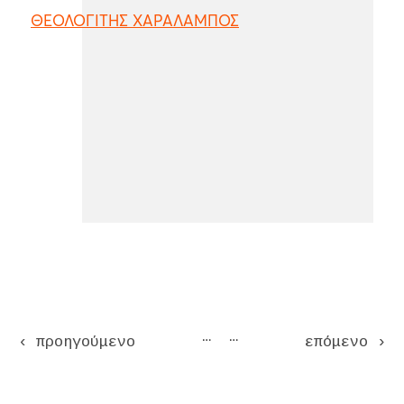
ΘΕΟΛΟΓΙΤΗΣ ΧΑΡΑΛΑΜΠΟΣ
Pages
…
…
‹ προηγούμενο
επόμενο ›