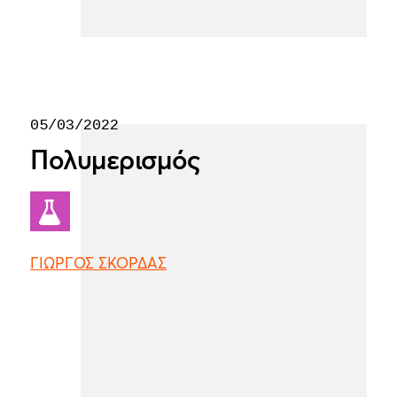
05/03/2022
Πολυμερισμός
ΓΙΩΡΓΟΣ ΣΚΟΡΔΑΣ