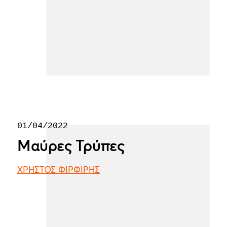
01/04/2022
Μαύρες Τρύπες
ΧΡΗΣΤΟΣ ΦΙΡΦΙΡΗΣ