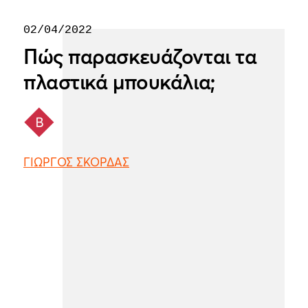
02/04/2022
Πώς παρασκευάζονται τα
πλαστικά μπουκάλια;
ΓΙΩΡΓΟΣ ΣΚΟΡΔΑΣ