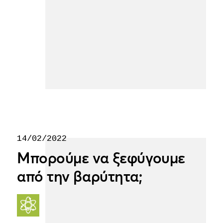
14/02/2022
Μπορούμε να ξεφύγουμε
από την βαρύτητα;