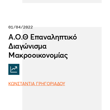
01/04/2022
Α.Ο.Θ Επαναληπτικό
Διαγώνισμα
Μακροοικονομίας
ΚΩΝΣΤΑΝΤΙΑ ΓΡΗΓΟΡΙΑΔΟΥ