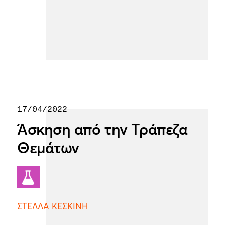
17/04/2022
Άσκηση από την Τράπεζα
Θεμάτων
ΣΤΕΛΛΑ ΚΕΣΚΙΝΗ