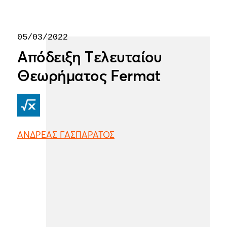
05/03/2022
Απόδειξη Tελευταίου
Θεωρήματος Fermat
ΑΝΔΡΕΑΣ ΓΑΣΠΑΡΑΤΟΣ