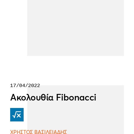
17/04/2022
Ακολουθία Fibonacci
ΧΡΗΣΤΟΣ ΒΑΣΙΛΕΙΑΔΗΣ