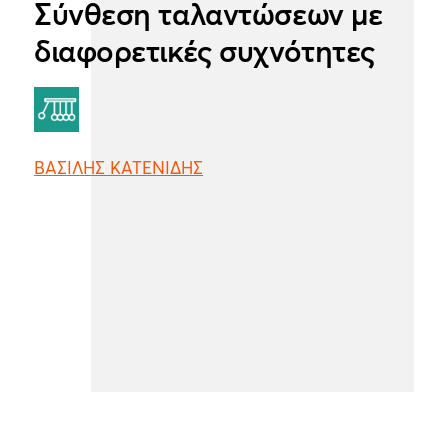
Σύνθεση ταλαντώσεων με
διαφορετικές συχνότητες
ΒΑΣΙΛΗΣ ΚΑΤΕΝΙΔΗΣ